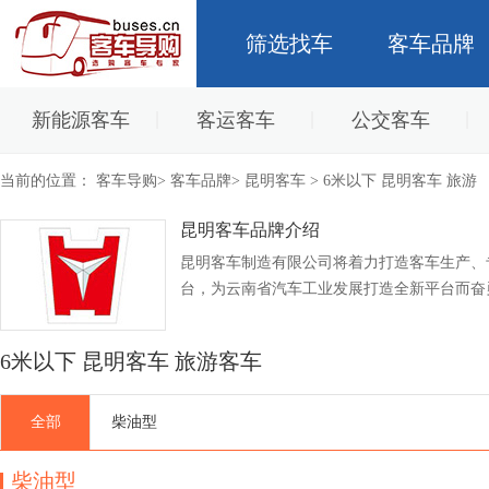
筛选找车
客车品牌
新能源客车
客运客车
公交客车
当前的位置：
客车导购
>
客车品牌
>
昆明客车
> 6米以下 昆明客车 旅游
昆明客车品牌介绍
昆明客车制造有限公司将着力打造客车生产、
台，为云南省汽车工业发展打造全新平台而奋
6米以下 昆明客车 旅游客车
全部
柴油型
柴油型