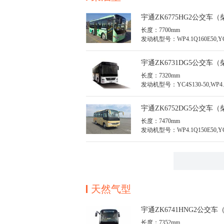
宇通ZK6775HG2公交车（
长度：7700mm
发动机型号：WP4.1Q160E50,YC
50,YC4S160-50
宇通ZK6731DG5公交车（
长度：7320mm
发动机型号：YC4S130-50,WP4.1
宇通ZK6752DG5公交车（
长度：7470mm
发动机型号：WP4.1Q150E50,YC4
天然气型
宇通ZK6741HNG2公交车
长度：7352mm