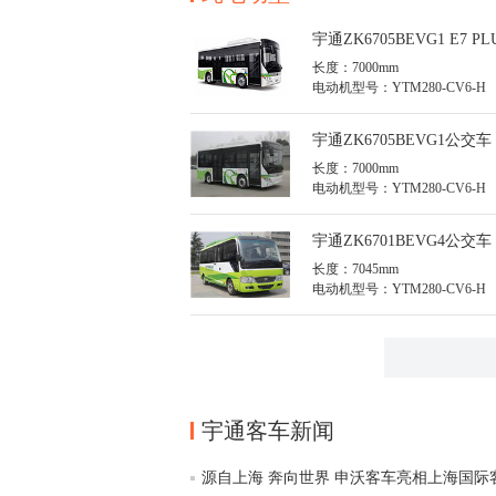
宇通ZK6705BEVG1 E7 
长度：7000mm
电动机型号：YTM280-CV6-H
宇通ZK6705BEVG1公交车
长度：7000mm
电动机型号：YTM280-CV6-H
宇通ZK6701BEVG4公交车
长度：7045mm
电动机型号：YTM280-CV6-H
宇通客车新闻
源自上海 奔向世界 申沃客车亮相上海国际