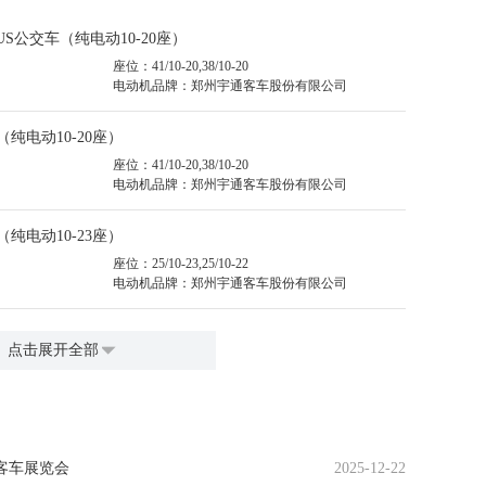
PLUS公交车（纯电动10-20座）
座位：41/10-20,38/10-20
电动机品牌：郑州宇通客车股份有限公司
（纯电动10-20座）
座位：41/10-20,38/10-20
电动机品牌：郑州宇通客车股份有限公司
（纯电动10-23座）
座位：25/10-23,25/10-22
电动机品牌：郑州宇通客车股份有限公司
点击展开全部
客车展览会
2025-12-22