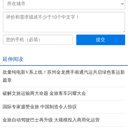
延伸阅读
批量纯电新V系上线！苏州金龙携手南通汽运共启绿色客运新
篇章
破解文旅运输两大命题 金旅客车闪耀大会
国际专家盛赞金旅 中国制造令人惊叹
金旅自动驾驶巴士再升级 大规模投入商用化运营