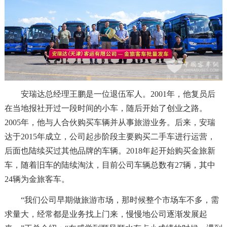
安瑞达总经理王鹏是一位退伍军人。2001年，他复员后
在当地报社开过一段时间的小车，随后开始了创业之路。
2005年，他与人合伙购买车辆并从事旅游业务。后来，安瑞
达于2015年成立，公司起步阶段主要购买二手车进行运营，
后面也陆续买过其他品牌的车辆。2018年起开始购买金旅新
车，随着旧车的陆续淘汰，目前公司车辆总数有27辆，其中
24辆为金旅客车。
“我们公司早期做旅游市场，那时候整个市场车不多，需
求量大，经常都是业务找上门来，慢慢地公司逐渐发展起