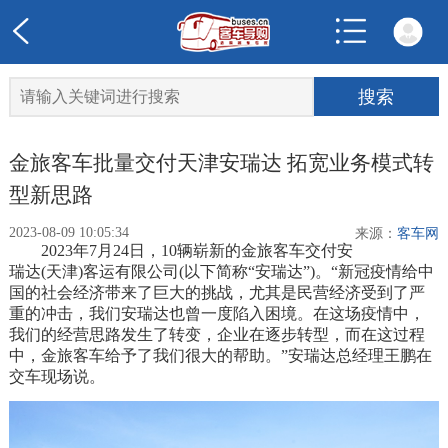
金旅客车批量交付天津安瑞达 拓宽业务模式转
型新思路
2023-08-09 10:05:34
来源：
客车网
2023年7月24日，10辆崭新的金旅客车交付安
瑞达(天津)客运有限公司(以下简称“安瑞达”)。“新冠疫情给中
国的社会经济带来了巨大的挑战，尤其是民营经济受到了严
重的冲击，我们安瑞达也曾一度陷入困境。在这场疫情中，
我们的经营思路发生了转变，企业在逐步转型，而在这过程
中，金旅客车给予了我们很大的帮助。”安瑞达总经理王鹏在
交车现场说。