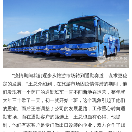
“疫情期间我们逐步从旅游市场转到通勤赛道，谋求更稳
定的发展。”王总介绍到，在旅游市场因疫情停滞的期间，他
们发现有一个药厂的通勤班车一直不间断地在运营，整年就
大年三十歇了一天，初一就开始上班，这个现象引起了他们
的思索。而后王总调整了公司的发展思路，工作重心转向通
勤市场。而在通勤客户的筛选上，王总也颇有心得。他提
到，他们有家客户是专门做出口改装的企业，双方合作了18