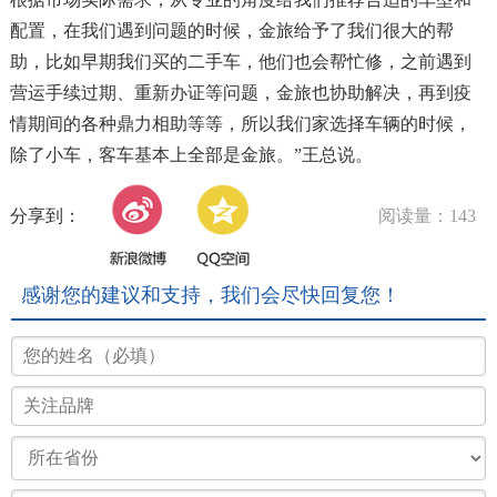
配置，在我们遇到问题的时候，金旅给予了我们很大的帮
助，比如早期我们买的二手车，他们也会帮忙修，之前遇到
营运手续过期、重新办证等问题，金旅也协助解决，再到疫
情期间的各种鼎力相助等等，所以我们家选择车辆的时候，
除了小车，客车基本上全部是金旅。”王总说。
分享到：
阅读量：143
感谢您的建议和支持，我们会尽快回复您！