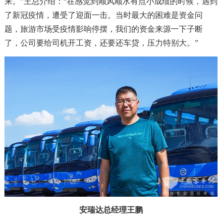
来。”王总介绍：“在感觉到顺风顺水有点小成绩的时候，遇到
了新冠疫情，遭受了迎面一击。当时最大的困难是资金问
题，旅游市场受疫情影响停摆，我们的资金来源一下子断
了，公司要给司机开工资，还要还车贷，压力特别大。”
安瑞达总经理王鹏