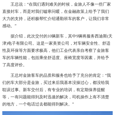
王总说：“在我们遇到难关的时候，金旅人不像一些厂家
直接封车，而是对我们嘘寒问暖，在金融政策上给予了我们
大力的支持，还积极帮忙介绍通勤班车的客户，让我们非常
感动。”
据介绍，此次交付的10辆新车，其中9辆将服务西迪斯(天
津)电子有限公司。这是一家美资公司，对车辆安全性、舒适
性及环保等方面要求极高，他们工会代表亲自考察了金旅客
车的车辆性能，包括乘坐舒适度、座椅宽度等因素，并给予
了高度评价。
王总对金旅客车的品质和服务也给予了充分的肯定：“我
们的车大部分是金旅，买过来后我基本没操过心，都没给我
耽误过事。新车交付后，有专业的培训，有定期保养提醒
等，一有问题能得到及时迅速的解决，司机操作上有不清楚
的地方，一个电话过去都能得到解决。”