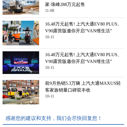
家·珠峰288万元起售
11-08
16.48万元起售! 上汽大通EV80 PLUS、
V90露营版邀你开启“VAN维生活”
10-11
16.48万元起售! 上汽大通EV80 PLUS、
V90露营版邀你开启“VAN维生活”
10-11
前9月热销5.3万辆 上汽大通MAXUS轻
客家族销量口碑双丰收
10-11
感谢您的建议和支持，我们会尽快回复您！