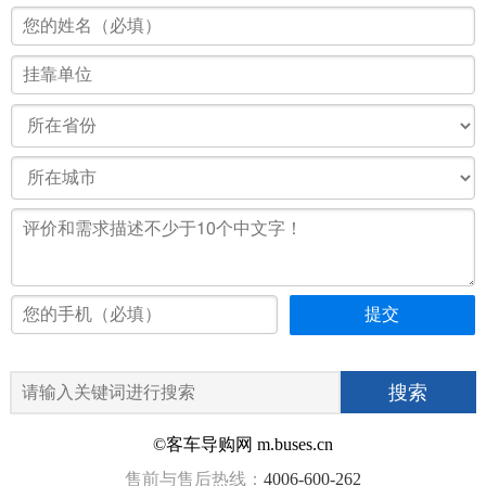
©客车导购网 m.buses.cn
售前与售后热线：
4006-600-262