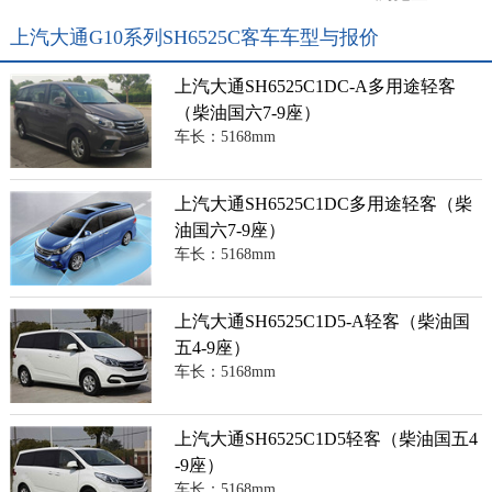
上汽大通G10系列SH6525C客车车型与报价
上汽大通SH6525C1DC-A多用途轻客
（柴油国六7-9座）
车长：5168mm
上汽大通SH6525C1DC多用途轻客（柴
油国六7-9座）
车长：5168mm
上汽大通SH6525C1D5-A轻客（柴油国
五4-9座）
车长：5168mm
上汽大通SH6525C1D5轻客（柴油国五4
-9座）
车长：5168mm