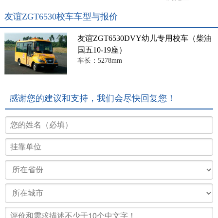
友谊ZGT6530校车车型与报价
友谊ZGT6530DVY幼儿专用校车（柴油
国五10-19座）
车长：5278mm
感谢您的建议和支持，我们会尽快回复您！