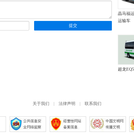
晶马福运J
运输车
超龙EQ
关于我们
|
法律声明
|
联系我们