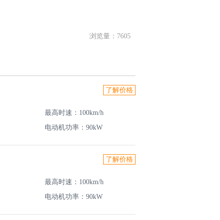
浏览量：7605
了解价格
最高时速：100km/h
电动机功率：90kW
了解价格
最高时速：100km/h
电动机功率：90kW