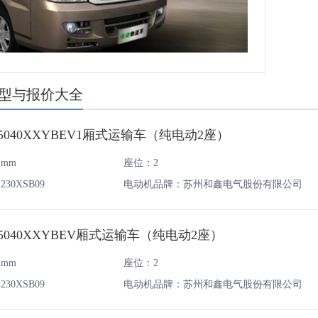
车型与报价大全
040XXYBEV1厢式运输车（纯电动2座）
1mm
座位：2
30XSB09
电动机品牌：苏州和鑫电气股份有限公司
040XXYBEV厢式运输车（纯电动2座）
1mm
座位：2
30XSB09
电动机品牌：苏州和鑫电气股份有限公司