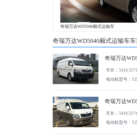
奇瑞万达WD5040厢式运输车
奇瑞万达WD5040厢式运输车
奇瑞万达WD5
车长：5410,557
电动机型号：TZ2
奇瑞万达WD5
车长：5410,557
电动机型号：TZ2