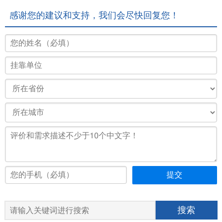
感谢您的建议和支持，我们会尽快回复您！