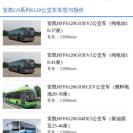
安凯G9系列6120公交车车型与报价
安凯HFF6120G03EV2公交车（纯电动1
0-37座）
车长：12000mm
安凯HFF6120G03EV1公交车（纯电动1
0-41座）
车长：12000mm
安凯HFF6120G03FCEV公交车（燃料电
池20-39座）
车长：12000mm
安凯HFF6120G04DE5公交车（柴油国
五25-46座）
车长：12000mm