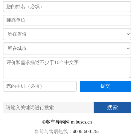
©客车导购网 m.buses.cn
售前与售后热线：
4006-600-262