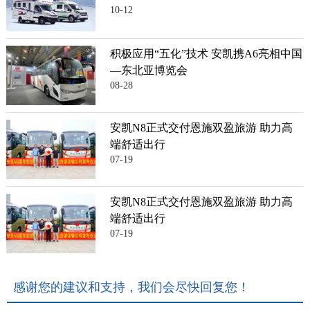
10-12
积极应用“五化”技术 安凯携A6亮相中国
—东北亚博览会
08-28
安凯N8正式交付恩施双盈旅游 助力高
端舒适出行
07-19
安凯N8正式交付恩施双盈旅游 助力高
端舒适出行
07-19
感谢您的建议和支持，我们会尽快回复您！