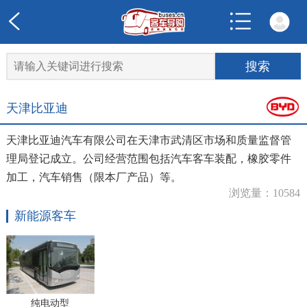
天津比亚迪
天津比亚迪汽车有限公司在天津市武清区市场和质量监督管
理局登记成立。公司经营范围包括汽车客车装配，橡胶零件
加工，汽车销售（限本厂产品）等。
浏览量：10584
新能源客车
纯电动型