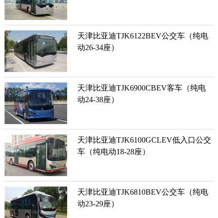
天津比亚迪TJK6122BEV公交车（纯电
动26-34座）
天津比亚迪TJK6900CBEV客车（纯电
动24-38座）
天津比亚迪TJK6100GCLEV低入口公交
车（纯电动18-28座）
天津比亚迪TJK6810BEV公交车（纯电
动23-29座）