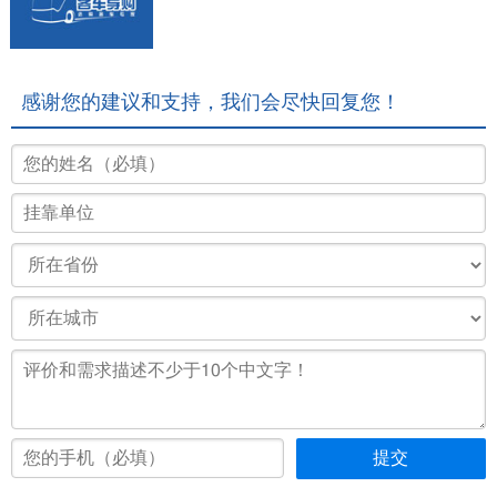
感谢您的建议和支持，我们会尽快回复您！