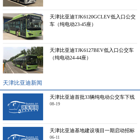
天津比亚迪TJK6120GCLEV低入口公交
车（纯电动23-45座）
天津比亚迪TJK6127BEV低入口公交车
（纯电动24-44座）
天津比亚迪新闻
天津比亚迪首批33辆纯电动公交车下线
08-19
天津比亚迪基地建设项目一期启动招标
06-11