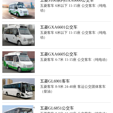
五菱S100系列GXA6600公交车
五菱客车 6米以下 11-15座 公交客车（纯电
动）
五菱GXA6601公交车
五菱客车 6米以下 11-15座 公交客车（纯电
动）
五菱GXA6605公交车
五菱客车 6-7米 11-15座 公交客车（纯电动）
五菱GL6901客车
五菱客车 8-9米 24-40座 客运公交团体客车
（柴油）
五菱GL6851公交车