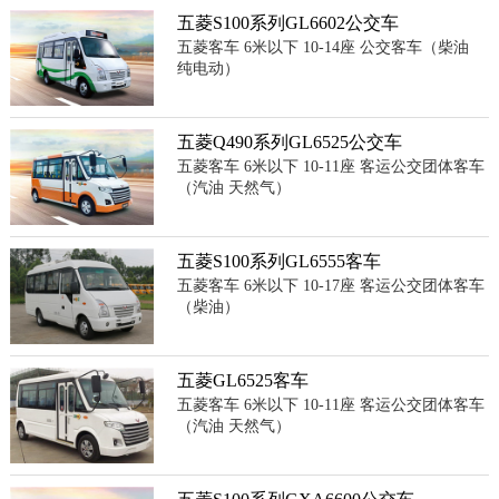
五菱S100系列GL6602公交车
五菱客车 6米以下 10-14座 公交客车（柴油
纯电动）
五菱Q490系列GL6525公交车
五菱客车 6米以下 10-11座 客运公交团体客车
（汽油 天然气）
五菱S100系列GL6555客车
五菱客车 6米以下 10-17座 客运公交团体客车
（柴油）
五菱GL6525客车
五菱客车 6米以下 10-11座 客运公交团体客车
（汽油 天然气）