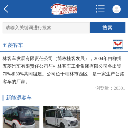
五菱客车
林客车发展有限责任公司（简称桂客发展），2004年由柳州
五菱汽车有限责任公司与桂林客车工业集团有限公司各出资
70%和30%共同组建。公司位于桂林市西区，是一家生产公路
客车的厂家。
浏览量：20301
新能源客车