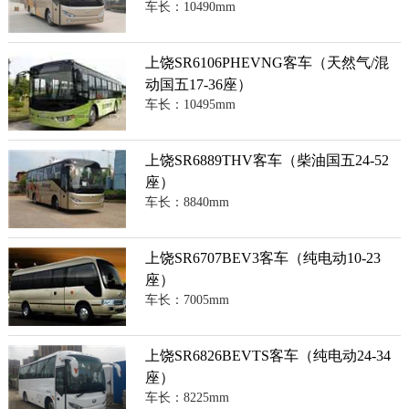
车长：10490mm
上饶SR6106PHEVNG客车（天然气/混
动国五17-36座）
车长：10495mm
上饶SR6889THV客车（柴油国五24-52
座）
车长：8840mm
上饶SR6707BEV3客车（纯电动10-23
座）
车长：7005mm
上饶SR6826BEVTS客车（纯电动24-34
座）
车长：8225mm