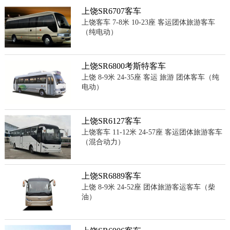
上饶SR6707客车
上饶客车 7-8米 10-23座 客运团体旅游客车
（纯电动）
上饶SR6800考斯特客车
上饶 8-9米 24-35座 客运 旅游 团体客车（纯
电动）
上饶SR6127客车
上饶客车 11-12米 24-57座 客运团体旅游客车
（混合动力）
上饶SR6889客车
上饶 8-9米 24-52座 团体旅游客运客车（柴
油）