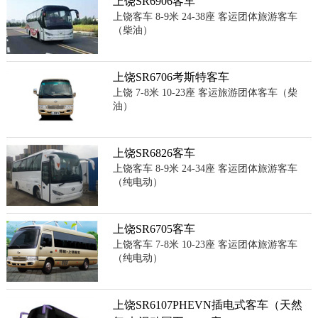
上饶SR6906客车
上饶客车 8-9米 24-38座 客运团体旅游客车
（柴油）
上饶SR6706考斯特客车
上饶 7-8米 10-23座 客运旅游团体客车（柴
油）
上饶SR6826客车
上饶客车 8-9米 24-34座 客运团体旅游客车
（纯电动）
上饶SR6705客车
上饶客车 7-8米 10-23座 客运团体旅游客车
（纯电动）
上饶SR6107PHEVN插电式客车（天然