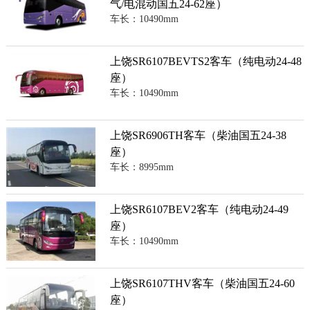
气/电混动国五24-62座）
车长：10490mm
上饶SR6107BEVTS2客车（纯电动24-48
座）
车长：10490mm
上饶SR6906TH客车（柴油国五24-38
座）
车长：8995mm
上饶SR6107BEV2客车（纯电动24-49
座）
车长：10490mm
上饶SR6107THV客车（柴油国五24-60
座）