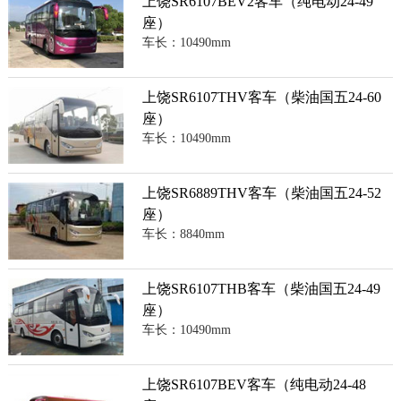
上饶SR6107BEV2客车（纯电动24-49
座）
车长：10490mm
上饶SR6107THV客车（柴油国五24-60
座）
车长：10490mm
上饶SR6889THV客车（柴油国五24-52
座）
车长：8840mm
上饶SR6107THB客车（柴油国五24-49
座）
车长：10490mm
上饶SR6107BEV客车（纯电动24-48