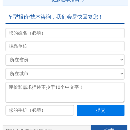
车型报价/技术咨询，我们会尽快回复您！