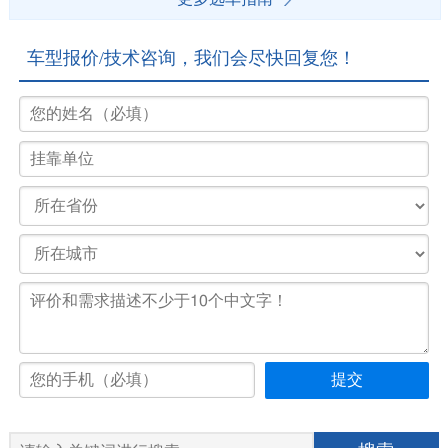
车型报价/技术咨询，我们会尽快回复您！