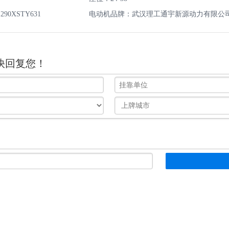
0XSTY631
电动机品牌：武汉理工通宇新源动力有限公
快回复您！
关于我们
|
法律声明
|
联系我们