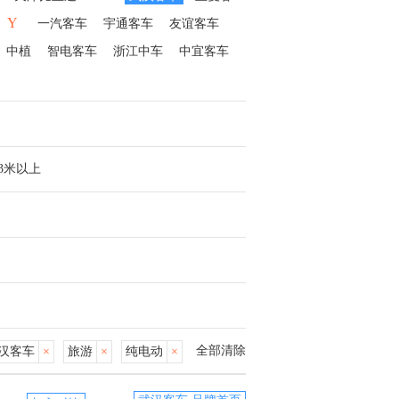
Y
一汽客车
宇通客车
友谊客车
中植
智电客车
浙江中车
中宜客车
13米以上
全部清除
汉客车
×
旅游
×
纯电动
×