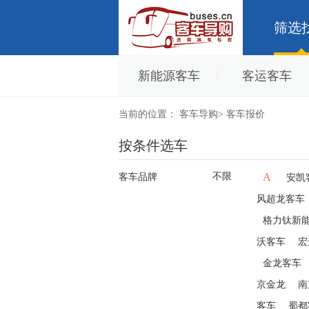
筛选
新能源客车
客运客车
当前的位置：
客车导购
>
客车报价
按条件选车
不限
A
客车品牌
安凯
风超龙客车
格力钛新
沃客车
宏
金龙客车
京金龙
南
客车
蜀都