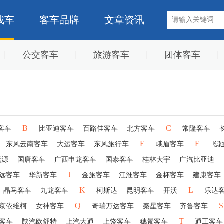
找车
客车品牌
文章资讯
公交客车
旅游客车
团体客车
B
C
客车
比亚迪客车
百路佳客车
北方客车
常隆客车
E
F
东风云南客车
大运客车
东风旅行车
峨眉客车
飞
能源
国唐客车
广西申龙客车
国泰客车
桂林大宇
广汽比亚迪
J
远客车
华新客车
金旅客车
江淮客车
金杯客车
建康客车
K
L
晶马客车
九龙客车
柯斯达
昆明客车
开沃
乐达
Q
S
京依维柯
女神客车
奇瑞万达客车
秦星客车
齐鲁客车
T
客车
陕汽欧舒特
上汽大通
上饶客车
穗景客车
通工客车