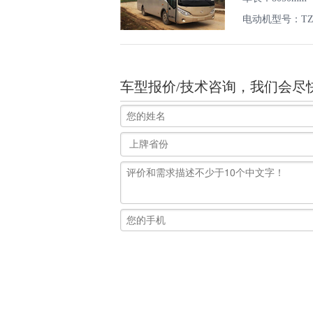
电动机型号：TZ29
车型报价/技术咨询，我们会尽