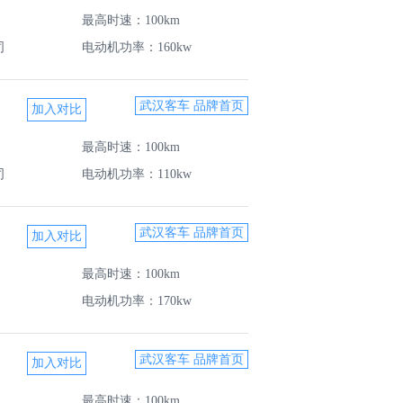
最高时速：100km
司
电动机功率：160kw
武汉客车 品牌首页
最高时速：100km
司
电动机功率：110kw
武汉客车 品牌首页
最高时速：100km
电动机功率：170kw
武汉客车 品牌首页
最高时速：100km