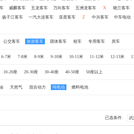
X
车
威麟客车
五龙客车
万向客车
五洲龙客车
晓兰客车
Z
扬子江客车
一汽大连客车
亚星客车
中兴客车
中车电动
公交客车
旅游客车
团体客车
校车
专用客车
房车
6-7米
7-8米
8-9米
9-10米
10-11米
11-12米
12-13米
10-20座
20-30座
30-40座
40-50座
50座以上
油
天然气
混合动力
纯电动
燃料电池
已选条件:
武