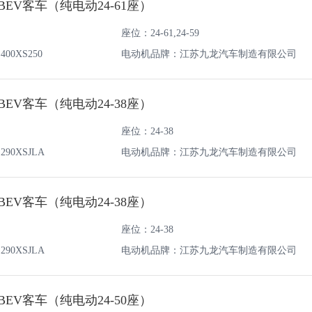
0BEV客车（纯电动24-61座）
座位：24-61,24-59
00XS250
电动机品牌：江苏九龙汽车制造有限公司
1BEV客车（纯电动24-38座）
座位：24-38
90XSJLA
电动机品牌：江苏九龙汽车制造有限公司
0BEV客车（纯电动24-38座）
座位：24-38
90XSJLA
电动机品牌：江苏九龙汽车制造有限公司
1BEV客车（纯电动24-50座）