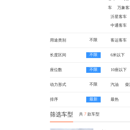
车
万象客
沂星客车
中通客车
不限
用途类别
客运客车
不限
长度区间
6米以下
不限
座位数
10座以下
不限
动力形式
汽油
柴
最新
排序
最热
筛选车型
共
7
款车型