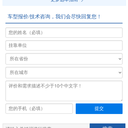
车型报价/技术咨询，我们会尽快回复您！