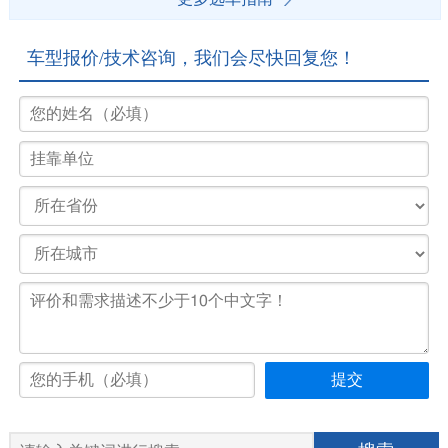
车型报价/技术咨询，我们会尽快回复您！