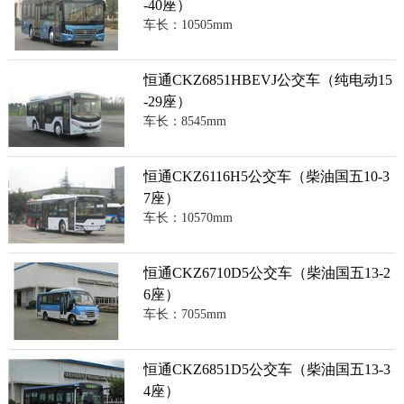
-40座）
车长：10505mm
恒通CKZ6851HBEVJ公交车（纯电动15
-29座）
车长：8545mm
恒通CKZ6116H5公交车（柴油国五10-3
7座）
车长：10570mm
恒通CKZ6710D5公交车（柴油国五13-2
6座）
车长：7055mm
恒通CKZ6851D5公交车（柴油国五13-3
4座）