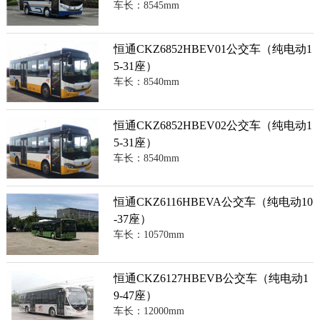
车长：8545mm
恒通CKZ6852HBEV01公交车（纯电动1
5-31座）
车长：8540mm
恒通CKZ6852HBEV02公交车（纯电动1
5-31座）
车长：8540mm
恒通CKZ6116HBEVA公交车（纯电动10
-37座）
车长：10570mm
恒通CKZ6127HBEVB公交车（纯电动1
9-47座）
车长：12000mm