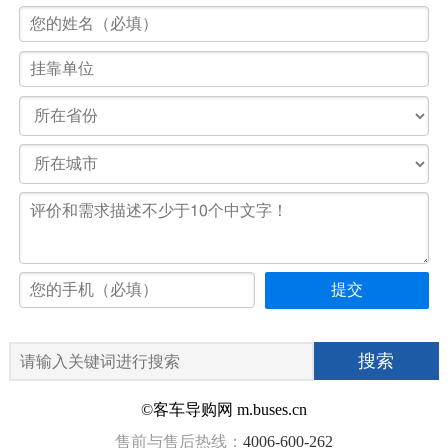
©客车导购网 m.buses.cn
售前与售后热线：
4006-600-262