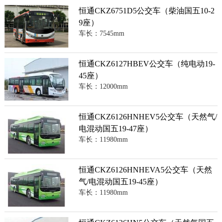
恒通CKZ6751D5公交车（柴油国五10-2
9座）
车长：7545mm
恒通CKZ6127HBEV公交车（纯电动19-
45座）
车长：12000mm
恒通CKZ6126HNHEV5公交车（天然气/
电混动国五19-47座）
车长：11980mm
恒通CKZ6126HNHEVA5公交车（天然
气/电混动国五19-45座）
车长：11980mm