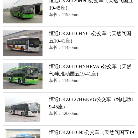
恒通CKZ6126HN5公交车（天然气国五
19-45座）
车长：11980mm
恒通CKZ6116HNC5公交车（天然气国
五10-41座）
车长：11480mm
恒通CKZ6116HNHEVA5公交车（天然
气/电混动国五19-41座）
车长：11480mm
恒通CKZ6127HBEVG公交车（纯电动1
9-45座）
车长：12000mm
恒通CKZ6116N5公交车（天然气国五19