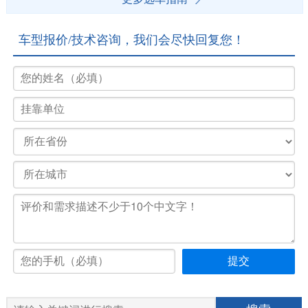
车型报价/技术咨询，我们会尽快回复您！