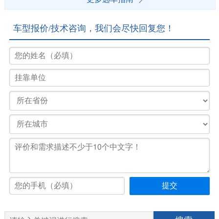
车型报价/技术咨询，我们会尽快回复您！