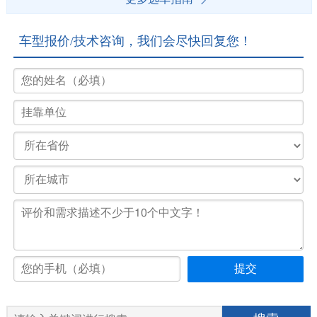
车型报价/技术咨询，我们会尽快回复您！