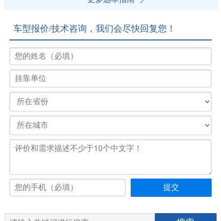
车型报价/技术咨询，我们会尽快回复您！