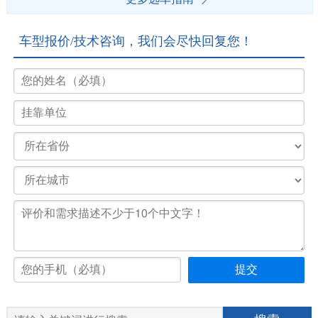
车型报价/技术咨询，我们会尽快回复您！