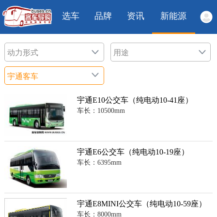
选车
品牌
资讯
新能源
宇通E10公交车（纯电动10-41座）
车长：10500mm
宇通E6公交车（纯电动10-19座）
车长：6395mm
宇通E8MINI公交车（纯电动10-59座）
车长：8000mm