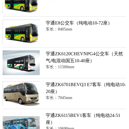
宇通E8公交车（纯电动10-72座）
车长：8405mm
宇通ZK6120CHEVNPG4公交车（天然
气/电混动国五10-40座）
车长：11500mm
宇通ZK6701BEVQ3 E7客车（纯电动10-
20座）
车长：7045mm
宇通ZK6115BEV1客车（纯电动24-51
座）
车长：10690mm