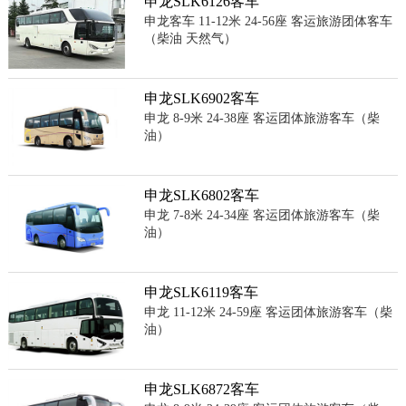
申龙SLK6126客车
申龙客车 11-12米 24-56座 客运旅游团体客车
（柴油 天然气）
申龙SLK6902客车
申龙 8-9米 24-38座 客运团体旅游客车（柴
油）
申龙SLK6802客车
申龙 7-8米 24-34座 客运团体旅游客车（柴
油）
申龙SLK6119客车
申龙 11-12米 24-59座 客运团体旅游客车（柴
油）
申龙SLK6872客车