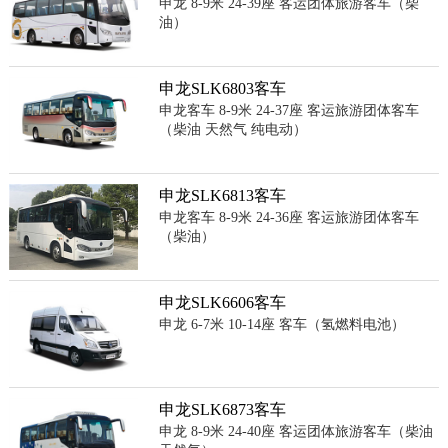
申龙 8-9米 24-39座 客运团体旅游客车（柴
油）
申龙SLK6803客车
申龙客车 8-9米 24-37座 客运旅游团体客车
（柴油 天然气 纯电动）
申龙SLK6813客车
申龙客车 8-9米 24-36座 客运旅游团体客车
（柴油）
申龙SLK6606客车
申龙 6-7米 10-14座 客车（氢燃料电池）
申龙SLK6873客车
申龙 8-9米 24-40座 客运团体旅游客车（柴油