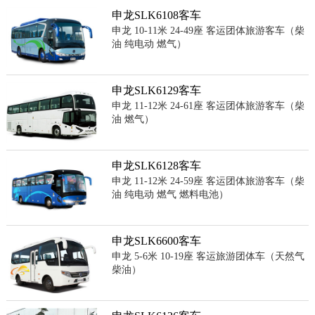
申龙SLK6108客车
申龙 10-11米 24-49座 客运团体旅游客车（柴
油 纯电动 燃气）
申龙SLK6129客车
申龙 11-12米 24-61座 客运团体旅游客车（柴
油 燃气）
申龙SLK6128客车
申龙 11-12米 24-59座 客运团体旅游客车（柴
油 纯电动 燃气 燃料电池）
申龙SLK6600客车
申龙 5-6米 10-19座 客运旅游团体车（天然气
柴油）