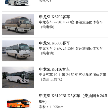
天然气）
申龙SLK6702客车
申龙客车 7-8米 10-23座 客运旅游团体客车
（纯电动）
申龙SLK6800客车
申龙客车 8-9米 24-35座 客运旅游团体客车
（纯电动）
申龙SLK6116客车
申龙客车 10-11米 24-52座 客运旅游团体客车
（柴油 天然气）
申龙SLK6120BLD5客车（柴油国五24-5
9座）
车长：11995mm