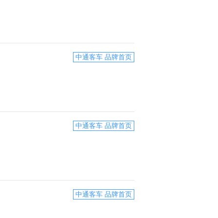
中通客车 品牌首页
中通客车 品牌首页
中通客车 品牌首页