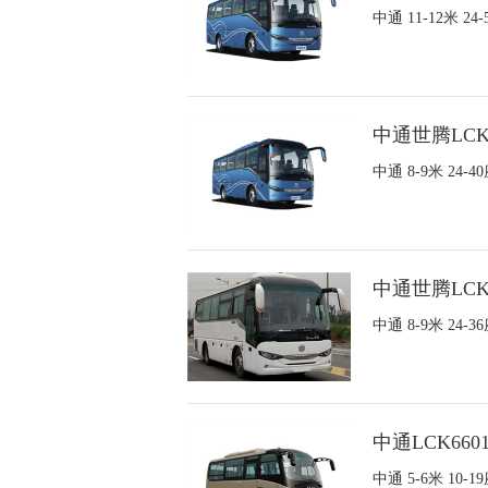
中通 11-12米 
中通世腾LCK
中通 8-9米 2
中通世腾LCK
中通 8-9米 2
中通LCK660
中通 5-6米 1