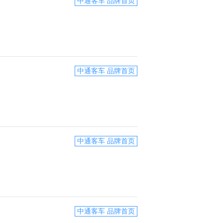
中通客车 品牌首页
中通客车 品牌首页
中通客车 品牌首页
中通客车 品牌首页