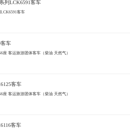
系列LCK6591客车
LCK6591客车
9客车
24-56座 客运旅游团体客车（柴油 天然气）
6125客车
24-56座 客运旅游团体客车（柴油 天然气）
6116客车