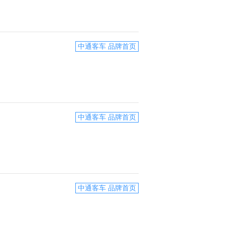
中通客车 品牌首页
中通客车 品牌首页
中通客车 品牌首页