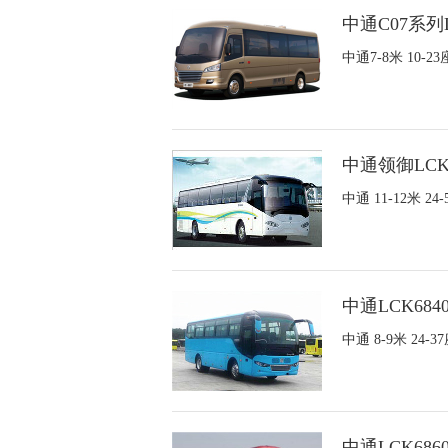
中通C07系列L
中通7-8米 10
中通领御LCK
中通 11-12米 
中通LCK684
中通 8-9米 2
中通LCK686