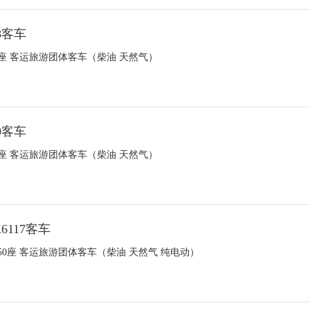
8客车
4-31座 客运旅游团体客车（柴油 天然气）
0客车
0-26座 客运旅游团体客车（柴油 天然气）
6117客车
 24-50座 客运旅游团体客车（柴油 天然气 纯电动）