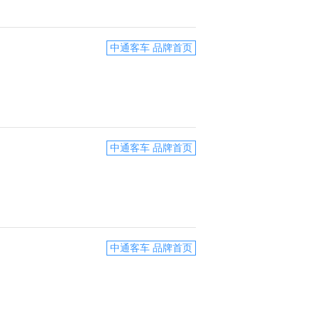
中通客车 品牌首页
中通客车 品牌首页
中通客车 品牌首页