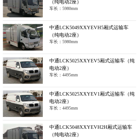
（纯电动2座）
车长：5980mm
中通LCK5049XXYEVH5厢式运输车
（纯电动2座）
车长：5980mm
中通LCK5025XXYEV5厢式运输车（纯
电动2座）
车长：4495mm
中通LCK5025XXYEV1厢式运输车（纯
电动2座）
车长：4495mm
中通LCK5048XXYEVH2H厢式运输车
（纯电动2座）