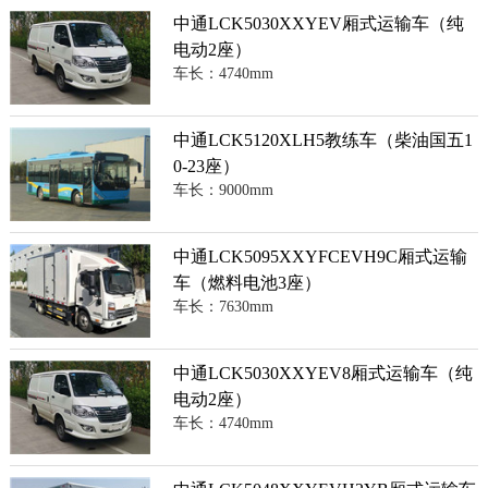
中通LCK5030XXYEV厢式运输车（纯
电动2座）
车长：4740mm
中通LCK5120XLH5教练车（柴油国五1
0-23座）
车长：9000mm
中通LCK5095XXYFCEVH9C厢式运输
车（燃料电池3座）
车长：7630mm
中通LCK5030XXYEV8厢式运输车（纯
电动2座）
车长：4740mm