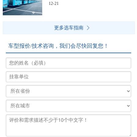
12-21
更多选车指南
车型报价/技术咨询，我们会尽快回复您！