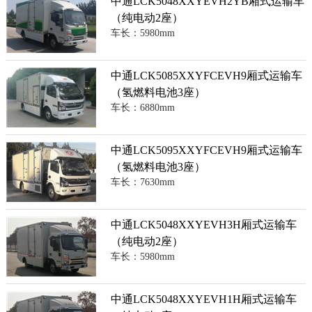
中通LCK5048XXYEVH2YB厢式运输车
（纯电动2座）
车长：5980mm
中通LCK5085XXYFCEVH9厢式运输车
（氢燃料电池3座）
车长：6880mm
中通LCK5095XXYFCEVH9厢式运输车
（氢燃料电池3座）
车长：7630mm
中通LCK5048XXYEVH3H厢式运输车
（纯电动2座）
车长：5980mm
中通LCK5048XXYEVH1H厢式运输车