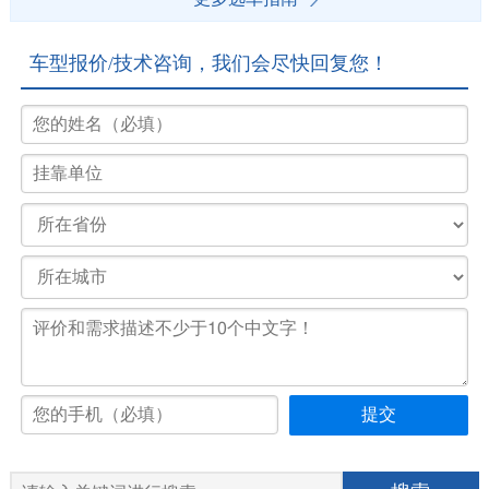
车型报价/技术咨询，我们会尽快回复您！