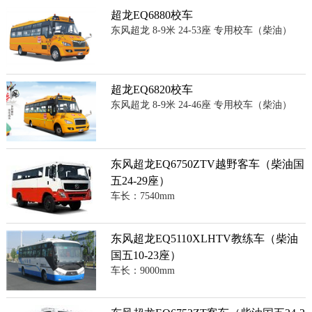
超龙EQ6880校车
东风超龙 8-9米 24-53座 专用校车（柴油）
超龙EQ6820校车
东风超龙 8-9米 24-46座 专用校车（柴油）
东风超龙EQ6750ZTV越野客车（柴油国
五24-29座）
车长：7540mm
东风超龙EQ5110XLHTV教练车（柴油
国五10-23座）
车长：9000mm