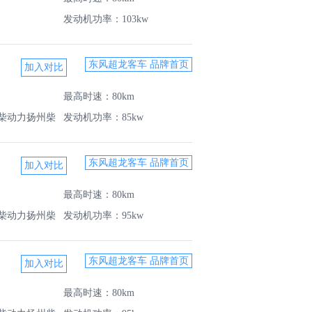
发动机功率：103kw
东风超龙客车 品牌首页
最高时速：80km
柴动力扬州柴
发动机功率：85kw
东风超龙客车 品牌首页
最高时速：80km
柴动力扬州柴
发动机功率：95kw
东风超龙客车 品牌首页
最高时速：80km