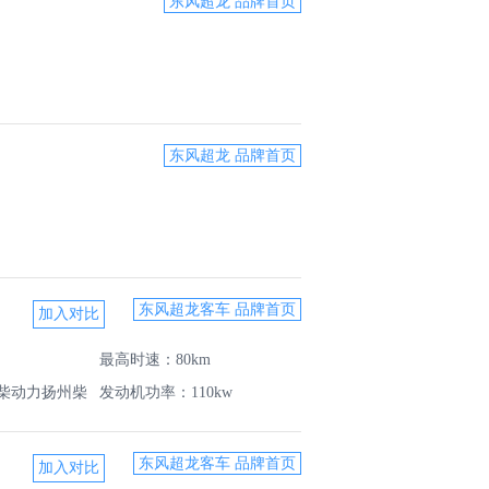
东风超龙 品牌首页
东风超龙 品牌首页
东风超龙客车 品牌首页
最高时速：80km
柴动力扬州柴
发动机功率：110kw
东风超龙客车 品牌首页