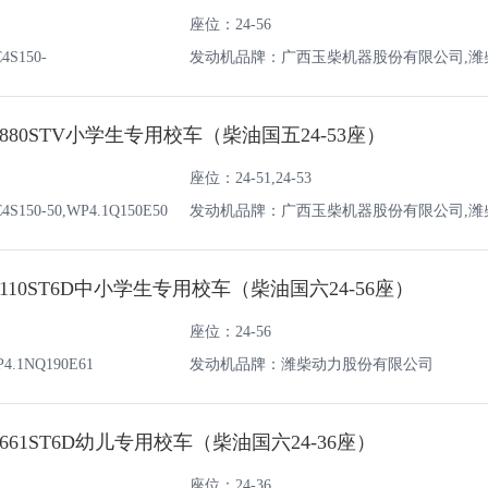
座位：24-56
S150-
发动机品牌：广西玉柴机器股份有限公司,潍
50;CY4BK151
油机有限责任公司,东风朝阳朝柴动力有限公
880STV小学生专用校车（柴油国五24-53座）
座位：24-51,24-53
50-50,WP4.1Q150E50
发动机品牌：广西玉柴机器股份有限公司,潍
油机有限责任公司
110ST6D中小学生专用校车（柴油国六24-56座）
座位：24-56
1NQ190E61
发动机品牌：潍柴动力股份有限公司
661ST6D幼儿专用校车（柴油国六24-36座）
座位：24-36