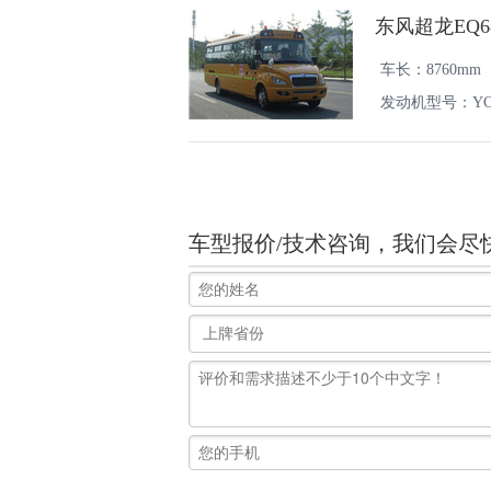
东风超龙EQ6
车长：8760mm
发动机型号：YC4S1
车型报价/技术咨询，我们会尽