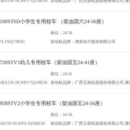
130-50,WP3.7Q130E50
发动机品牌：广西玉柴机器股份有限公司,潍
油机有限责任公司
100ST6D小学生专用校车 （柴油国六24-56座）
座位：24-56
1NQ170E61
发动机品牌：潍柴动力股份有限公司
720STV1幼儿专用校车（柴油国五24-41座）
座位：24-41
130-50,WP3.7Q130E50
发动机品牌：广西玉柴机器股份有限公司,潍
油机有限责任公司
958STV2小学生专用校车（柴油国五24-56座）
座位：24-56
50-50,WP4.1Q160E50
发动机品牌：广西玉柴机器股份有限公司,潍