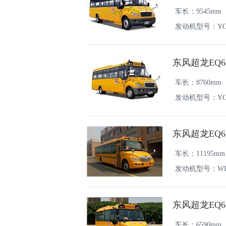
车长：9545mm
发动机型号：YC4
50;WP4.1Q150E
东风超龙EQ6
车长：8760mm
发动机型号：YC4S1
东风超龙EQ6
车长：11195mm
发动机型号：WP4.
东风超龙EQ6
车长：6590mm