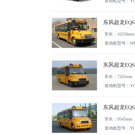
发动机型号：YC4FA
东风超龙EQ6
车长：10250mm
发动机型号：WP4.
东风超龙EQ6
车长：7245mm
发动机型号：YC4FA
东风超龙EQ6
车长：9545mm
发动机型号：YC4S1