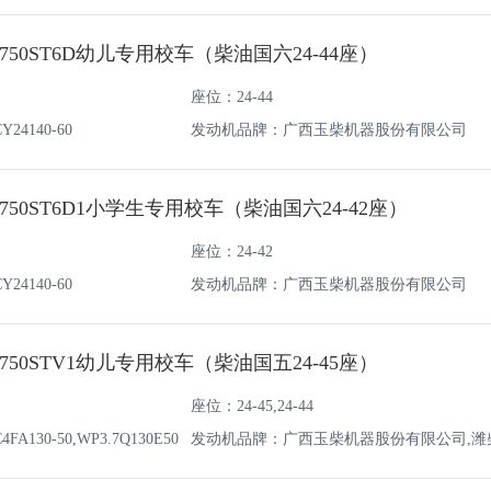
油机有限责任公司
750ST6D幼儿专用校车（柴油国六24-44座）
座位：24-44
4140-60
发动机品牌：广西玉柴机器股份有限公司
750ST6D1小学生专用校车（柴油国六24-42座）
座位：24-42
4140-60
发动机品牌：广西玉柴机器股份有限公司
750STV1幼儿专用校车（柴油国五24-45座）
座位：24-45,24-44
130-50,WP3.7Q130E50
发动机品牌：广西玉柴机器股份有限公司,潍
油机有限责任公司