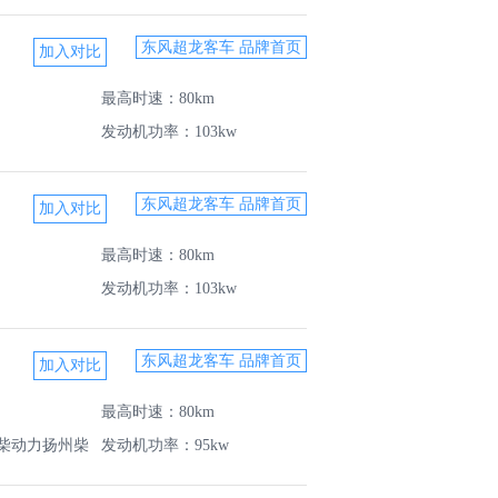
东风超龙客车 品牌首页
最高时速：80km
发动机功率：103kw
东风超龙客车 品牌首页
最高时速：80km
发动机功率：103kw
东风超龙客车 品牌首页
最高时速：80km
柴动力扬州柴
发动机功率：95kw