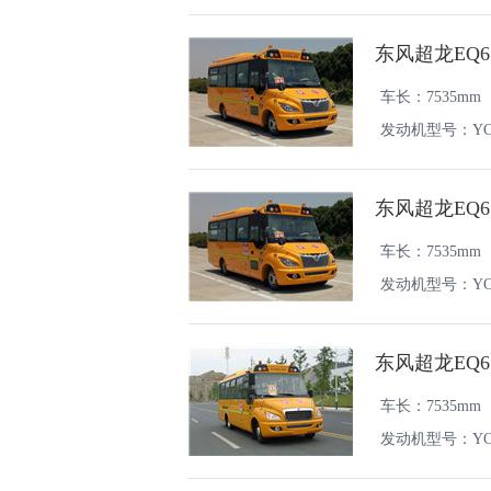
东风超龙EQ6
车长：7535mm
发动机型号：YCY2
东风超龙EQ6
车长：7535mm
发动机型号：YCY2
东风超龙EQ6
车长：7535mm
发动机型号：YC4FA