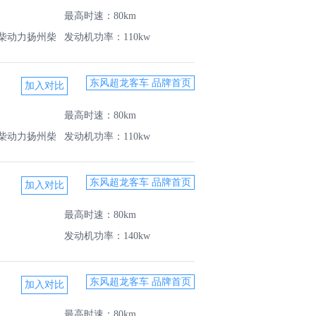
最高时速：80km
柴动力扬州柴
发动机功率：110kw
司
东风超龙客车 品牌首页
最高时速：80km
柴动力扬州柴
发动机功率：110kw
东风超龙客车 品牌首页
最高时速：80km
发动机功率：140kw
东风超龙客车 品牌首页
最高时速：80km