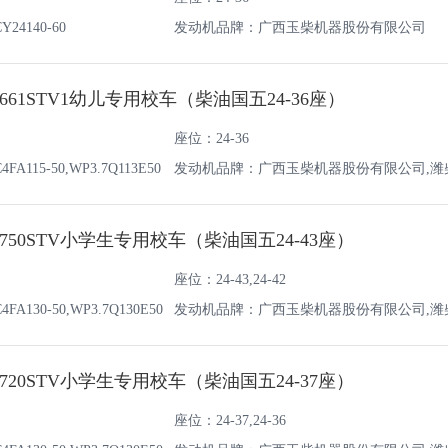
4140-60
发动机品牌：广西玉柴机器股份有限公司
661STV1幼儿专用校车（柴油国五24-36座）
座位：24-36
115-50,WP3.7Q113E50
发动机品牌：广西玉柴机器股份有限公司,潍
油机有限责任公司
750STV小学生专用校车（柴油国五24-43座）
座位：24-43,24-42
130-50,WP3.7Q130E50
发动机品牌：广西玉柴机器股份有限公司,潍
油机有限责任公司
720STV小学生专用校车（柴油国五24-37座）
座位：24-37,24-36