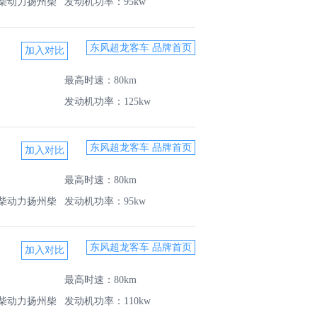
柴动力扬州柴
发动机功率：95kw
东风超龙客车 品牌首页
最高时速：80km
发动机功率：125kw
东风超龙客车 品牌首页
最高时速：80km
柴动力扬州柴
发动机功率：95kw
东风超龙客车 品牌首页
最高时速：80km
柴动力扬州柴
发动机功率：110kw