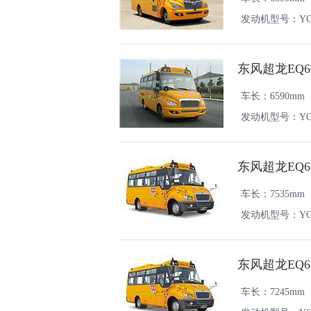
发动机型号：YCY2
东风超龙EQ6
车长：6590mm
发动机型号：YC4FA
东风超龙EQ6
车长：7535mm
发动机型号：YC4FA
东风超龙EQ6
车长：7245mm