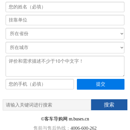
©客车导购网 m.buses.cn
售前与售后热线：
4006-600-262