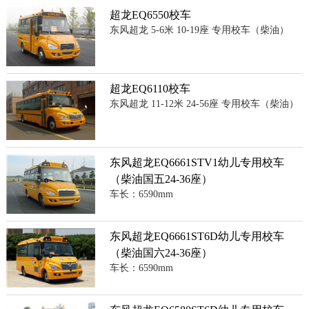
超龙EQ6550校车
东风超龙 5-6米 10-19座 专用校车（柴油）
超龙EQ6110校车
东风超龙 11-12米 24-56座 专用校车（柴油）
东风超龙EQ6661STV1幼儿专用校车
（柴油国五24-36座）
车长：6590mm
东风超龙EQ6661ST6D幼儿专用校车
（柴油国六24-36座）
车长：6590mm