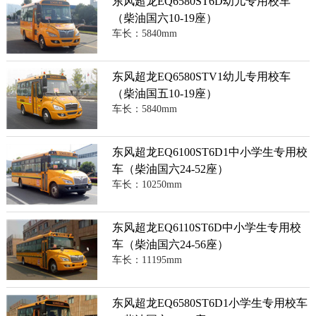
东风超龙EQ6580ST6D幼儿专用校车
（柴油国六10-19座）
车长：5840mm
东风超龙EQ6580STV1幼儿专用校车
（柴油国五10-19座）
车长：5840mm
东风超龙EQ6100ST6D1中小学生专用校
车（柴油国六24-52座）
车长：10250mm
东风超龙EQ6110ST6D中小学生专用校
车（柴油国六24-56座）
车长：11195mm
东风超龙EQ6580ST6D1小学生专用校车