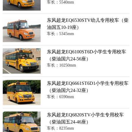
车长：5540mm
东风超龙EQ6530STV幼儿专用校车（柴
油国五10-19座）
车长：5345mm
东风超龙EQ6100ST6D小学生专用校车
（柴油国六24-56座）
车长：10250mm
东风超龙EQ6661ST6D1小学生专用校车
（柴油国六24-32座）
车长：6590mm
东风超龙EQ6820STV小学生专用校车
（柴油国五24-46座）
车长：8235mm