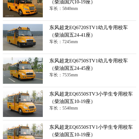
（柴油国六10-19座）
车长：5840mm
东风超龙EQ6720STV1幼儿专用校车
（柴油国五24-41座）
车长：7245mm
东风超龙EQ6750STV1幼儿专用校车
（柴油国五24-45座）
车长：7535mm
东风超龙EQ6550STV3小学生专用校车
（柴油国五10-19座）
车长：5540mm
东风超龙EQ6550STV1小学生专用校车
（柴油国五10-19座）