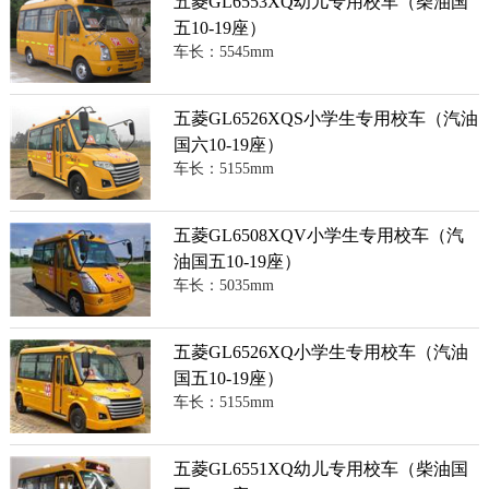
五菱GL6553XQ幼儿专用校车（柴油国
五10-19座）
车长：5545mm
五菱GL6526XQS小学生专用校车（汽油
国六10-19座）
车长：5155mm
五菱GL6508XQV小学生专用校车（汽
油国五10-19座）
车长：5035mm
五菱GL6526XQ小学生专用校车（汽油
国五10-19座）
车长：5155mm
五菱GL6551XQ幼儿专用校车（柴油国