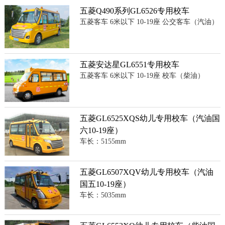
五菱Q490系列GL6526专用校车
五菱客车 6米以下 10-19座 公交客车（汽油）
五菱安达星GL6551专用校车
五菱客车 6米以下 10-19座 校车（柴油）
五菱GL6525XQS幼儿专用校车（汽油国
六10-19座）
车长：5155mm
五菱GL6507XQV幼儿专用校车（汽油
国五10-19座）
车长：5035mm