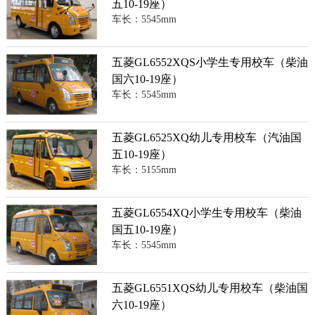
五10-19座）
车长：5545mm
五菱GL6552XQS小学生专用校车（柴油
国六10-19座）
车长：5545mm
五菱GL6525XQ幼儿专用校车（汽油国
五10-19座）
车长：5155mm
五菱GL6554XQ小学生专用校车（柴油
国五10-19座）
车长：5545mm
五菱GL6551XQS幼儿专用校车（柴油国
六10-19座）