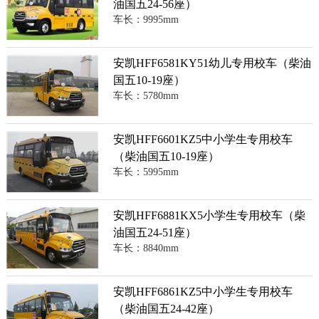
油国五24-56座）
车长：9995mm
安凯HFF6581KY51幼儿专用校车（柴油
国五10-19座）
车长：5780mm
安凯HFF6601KZ5中小学生专用校车
（柴油国五10-19座）
车长：5995mm
安凯HFF6881KX5小学生专用校车（柴
油国五24-51座）
车长：8840mm
安凯HFF6861KZ5中小学生专用校车
（柴油国五24-42座）