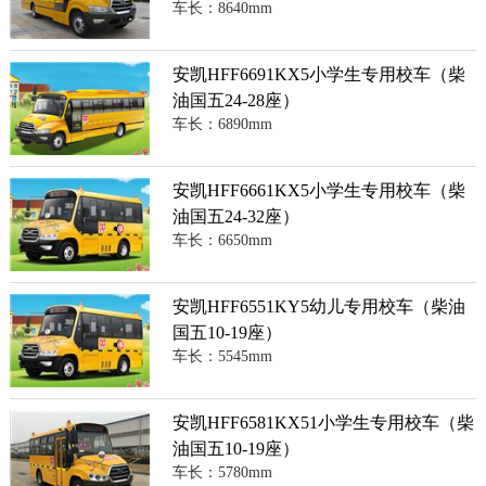
车长：8640mm
安凯HFF6691KX5小学生专用校车（柴
油国五24-28座）
车长：6890mm
安凯HFF6661KX5小学生专用校车（柴
油国五24-32座）
车长：6650mm
安凯HFF6551KY5幼儿专用校车（柴油
国五10-19座）
车长：5545mm
安凯HFF6581KX51小学生专用校车（柴
油国五10-19座）
车长：5780mm