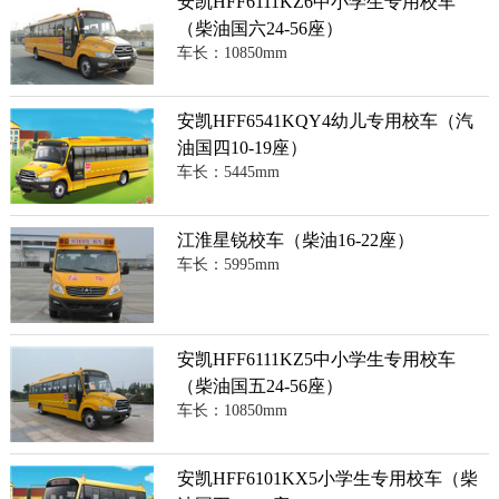
安凯HFF6111KZ6中小学生专用校车
（柴油国六24-56座）
车长：10850mm
安凯HFF6541KQY4幼儿专用校车（汽
油国四10-19座）
车长：5445mm
江淮星锐校车（柴油16-22座）
车长：5995mm
安凯HFF6111KZ5中小学生专用校车
（柴油国五24-56座）
车长：10850mm
安凯HFF6101KX5小学生专用校车（柴