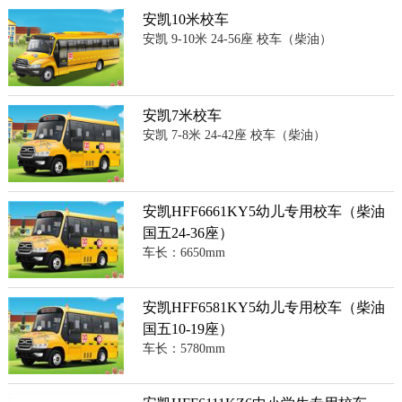
安凯10米校车
安凯 9-10米 24-56座 校车（柴油）
安凯7米校车
安凯 7-8米 24-42座 校车（柴油）
安凯HFF6661KY5幼儿专用校车（柴油
国五24-36座）
车长：6650mm
安凯HFF6581KY5幼儿专用校车（柴油
国五10-19座）
车长：5780mm