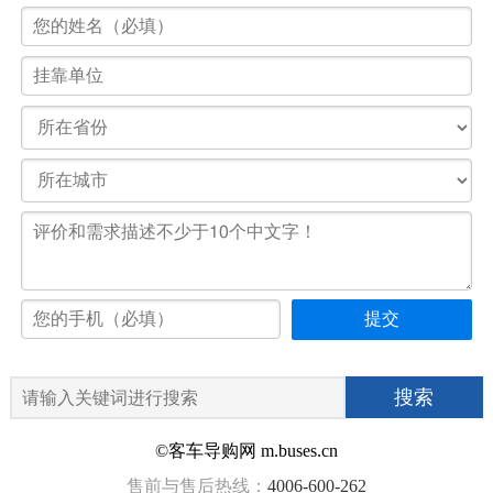
©客车导购网 m.buses.cn
售前与售后热线：
4006-600-262