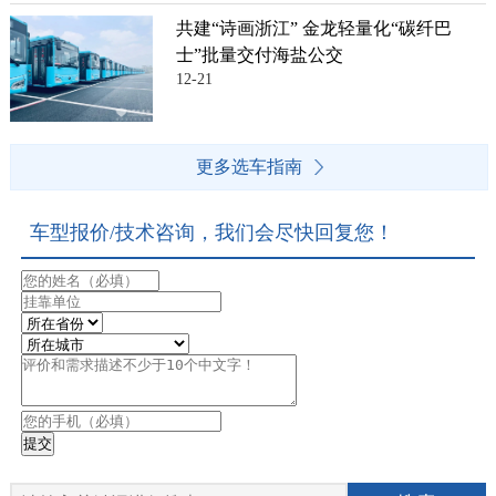
共建“诗画浙江” 金龙轻量化“碳纤巴
士”批量交付海盐公交
12-21
更多选车指南
车型报价/技术咨询，我们会尽快回复您！