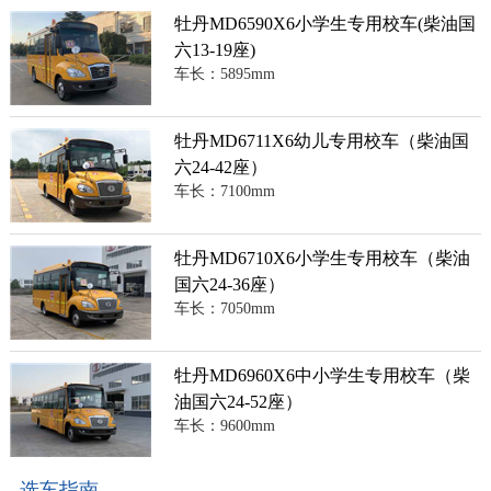
牡丹MD6590X6小学生专用校车(柴油国
六13-19座)
车长：5895mm
牡丹MD6711X6幼儿专用校车（柴油国
六24-42座）
车长：7100mm
牡丹MD6710X6小学生专用校车（柴油
国六24-36座）
车长：7050mm
牡丹MD6960X6中小学生专用校车（柴
油国六24-52座）
车长：9600mm
选车指南