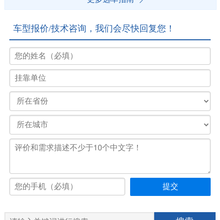
车型报价/技术咨询，我们会尽快回复您！