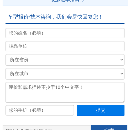
车型报价/技术咨询，我们会尽快回复您！