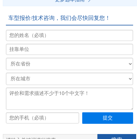
车型报价/技术咨询，我们会尽快回复您！