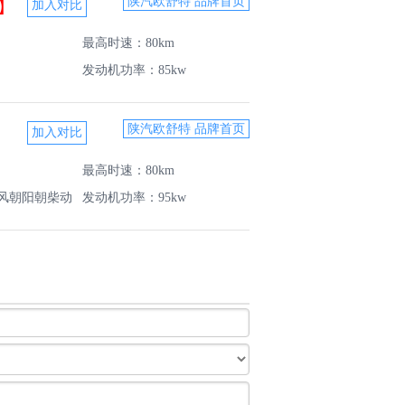
陕汽欧舒特 品牌首页
】
最高时速：80km
发动机功率：85kw
陕汽欧舒特 品牌首页
最高时速：80km
风朝阳朝柴动
发动机功率：95kw