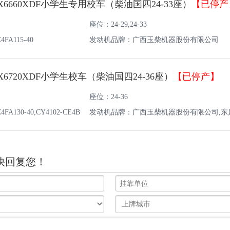
6660XDF小学生专用校车（柴油国四24-33座）
【已停产
座位：24-29,24-33
A115-40
发动机品牌：广西玉柴机器股份有限公司
6720XDF小学生校车（柴油国四24-36座）
【已停产】
座位：24-36
130-40,CY4102-CE4B
发动机品牌：广西玉柴机器股份有限公司,东
力有限公司
快回复您！