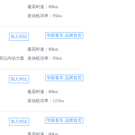
最高时速：80km
发动机功率：95kw
华新客车 品牌首页
最高时速：80km
明云内动力股
发动机功率：95kw
华新客车 品牌首页
最高时速：80km
发动机功率：121kw
华新客车 品牌首页
最高时速：80km