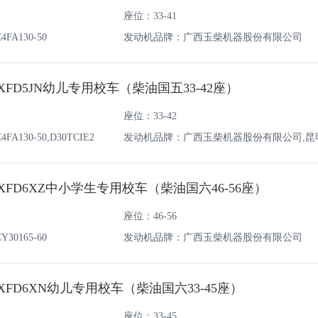
座位：33-41
A130-50
发动机品牌：广西玉柴机器股份有限公司
0XFD5JN幼儿专用校车（柴油国五33-42座）
座位：33-42
130-50,D30TCIE2
发动机品牌：广西玉柴机器股份有限公司,昆
份有限公司
8XFD6XZ中小学生专用校车（柴油国六46-56座）
座位：46-56
0165-60
发动机品牌：广西玉柴机器股份有限公司
6XFD6XN幼儿专用校车（柴油国六33-45座）
座位：33-45