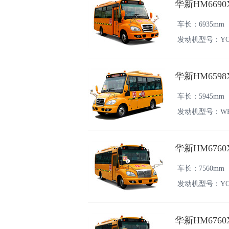
华新HM669
车长：6935mm
发动机型号：YC4FA
华新HM659
车长：5945mm
发动机型号：WP2.
华新HM676
车长：7560mm
发动机型号：YC4F
华新HM676