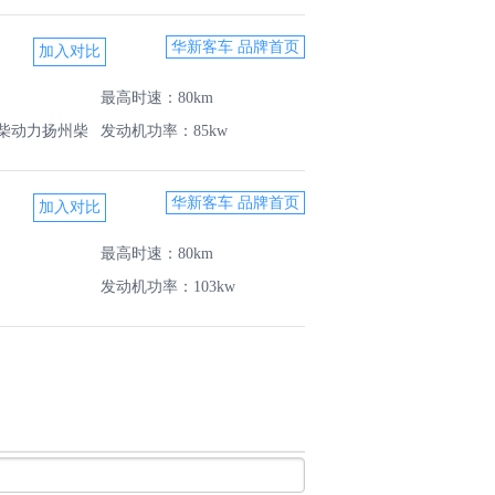
华新客车 品牌首页
最高时速：80km
柴动力扬州柴
发动机功率：85kw
华新客车 品牌首页
最高时速：80km
发动机功率：103kw