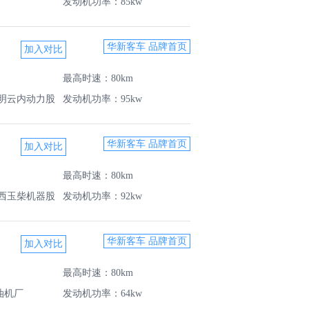
发动机功率：85kw
华新客车 品牌首页
最高时速：80km
明云内动力股
发动机功率：95kw
华新客车 品牌首页
最高时速：80km
西玉柴机器股
发动机功率：92kw
华新客车 品牌首页
最高时速：80km
油机厂
发动机功率：64kw