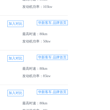
发动机功率：103kw
华新客车 品牌首页
最高时速：80km
发动机功率：50kw
华新客车 品牌首页
最高时速：80km
发动机功率：85kw
华新客车 品牌首页
最高时速：80km