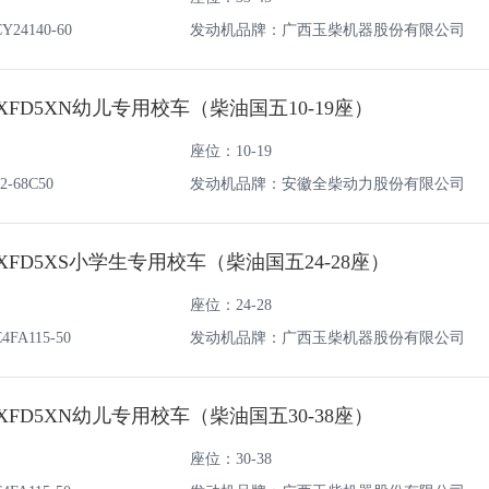
4140-60
发动机品牌：广西玉柴机器股份有限公司
0XFD5XN幼儿专用校车（柴油国五10-19座）
座位：10-19
68C50
发动机品牌：安徽全柴动力股份有限公司
0XFD5XS小学生专用校车（柴油国五24-28座）
座位：24-28
A115-50
发动机品牌：广西玉柴机器股份有限公司
0XFD5XN幼儿专用校车（柴油国五30-38座）
座位：30-38