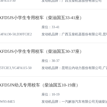
A115-50
发动机品牌：广西玉柴机器股份有限公司
0XFD5JS小学生专用校车（柴油国五33-41座）
座位：33-41
130-50,D30TCIE2
发动机品牌：广西玉柴机器股份有限公司,昆
份有限公司
0XFD5JS小学生专用校车（柴油国五30-37座）
座位：30-37
IE3,YC4FA115-50
发动机品牌：昆明云内动力股份有限公司,广
份有限公司
0XFD5JN幼儿专用校车（柴油国五10-19座）
座位：10-19
93-84E5
发动机品牌：一汽解放汽车有限公司无锡柴