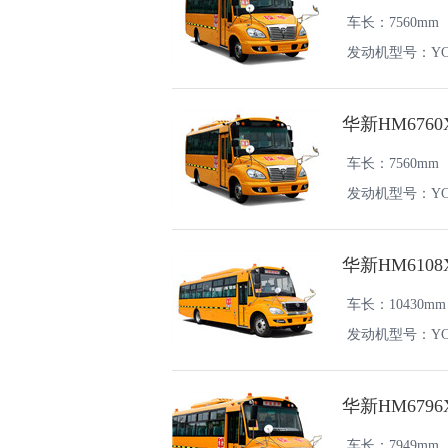
车长：7560mm
发动机型号：YC4F
华新HM676
车长：7560mm
发动机型号：YC4FA
华新HM610
车长：10430mm
发动机型号：YCY3
华新HM679
车长：7949mm