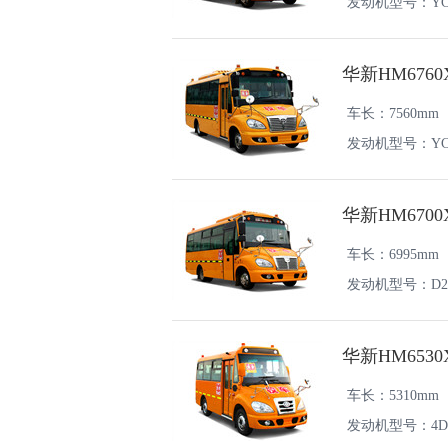
发动机型号：YC4F
华新HM676
车长：7560mm
发动机型号：YC4FA
华新HM670
车长：6995mm
发动机型号：D25TC
华新HM653
车长：5310mm
发动机型号：4DW