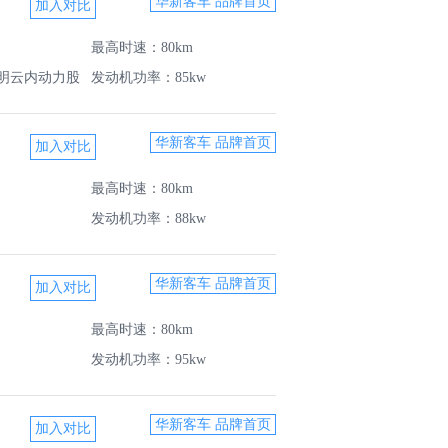
华新客车 品牌首页
最高时速：80km
明云内动力股
发动机功率：85kw
华新客车 品牌首页
最高时速：80km
发动机功率：88kw
华新客车 品牌首页
最高时速：80km
发动机功率：95kw
华新客车 品牌首页