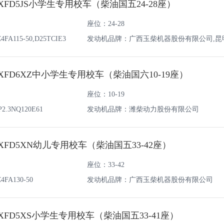
0XFD5JS小学生专用校车（柴油国五24-28座）
座位：24-28
115-50,D25TCIE3
发动机品牌：广西玉柴机器股份有限公司,昆
份有限公司
8XFD6XZ中小学生专用校车（柴油国六10-19座）
座位：10-19
3NQ120E61
发动机品牌：潍柴动力股份有限公司
0XFD5XN幼儿专用校车（柴油国五33-42座）
座位：33-42
A130-50
发动机品牌：广西玉柴机器股份有限公司
0XFD5XS小学生专用校车（柴油国五33-41座）