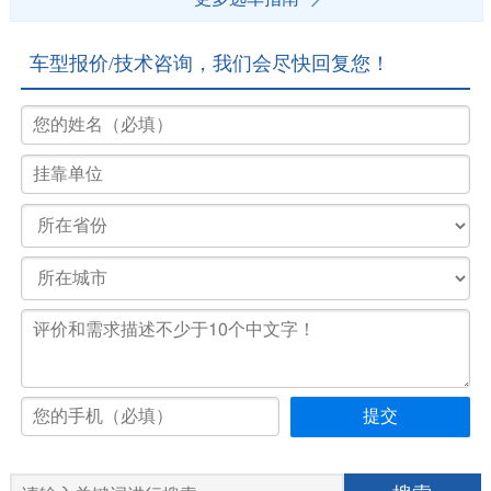
车型报价/技术咨询，我们会尽快回复您！