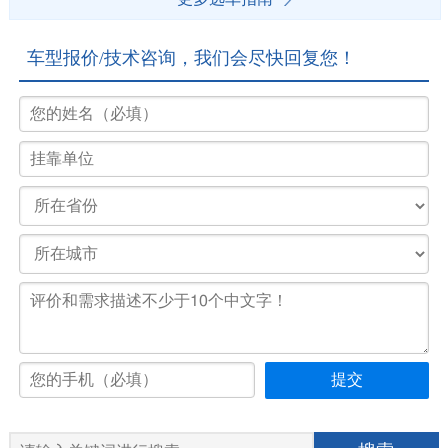
车型报价/技术咨询，我们会尽快回复您！