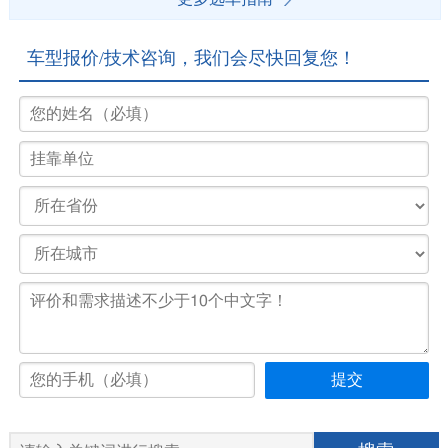
车型报价/技术咨询，我们会尽快回复您！