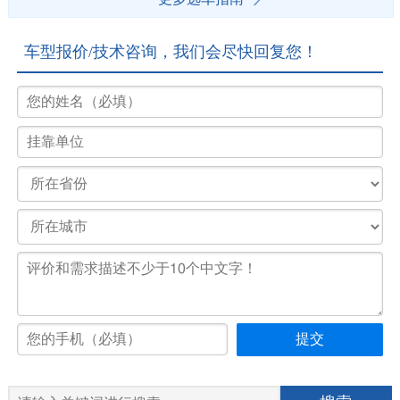
车型报价/技术咨询，我们会尽快回复您！