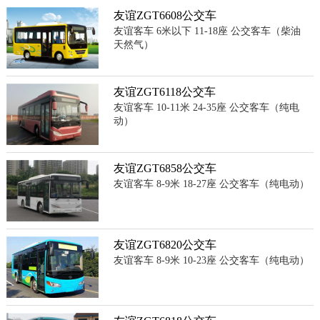
友谊ZGT6608公交车
友谊客车 6米以下 11-18座 公交客车（柴油
天然气）
友谊ZGT6118公交车
友谊客车 10-11米 24-35座 公交客车（纯电
动）
友谊ZGT6858公交车
友谊客车 8-9米 18-27座 公交客车（纯电动）
友谊ZGT6820公交车
友谊客车 8-9米 10-23座 公交客车（纯电动）