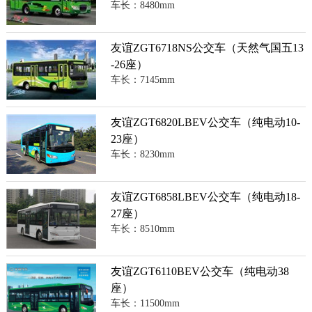
车长：8480mm
友谊ZGT6718NS公交车（天然气国五13
-26座）
车长：7145mm
友谊ZGT6820LBEV公交车（纯电动10-
23座）
车长：8230mm
友谊ZGT6858LBEV公交车（纯电动18-
27座）
车长：8510mm
友谊ZGT6110BEV公交车（纯电动38
座）
车长：11500mm