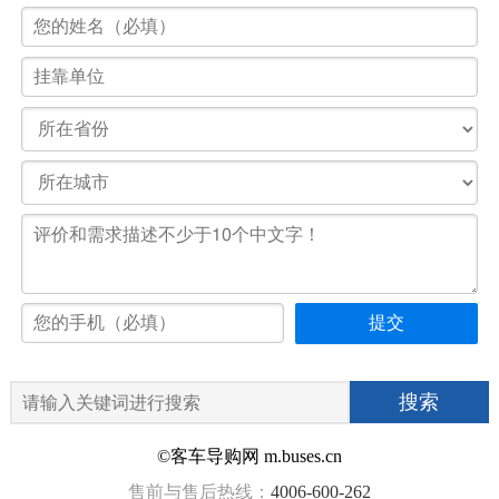
©客车导购网 m.buses.cn
售前与售后热线：
4006-600-262