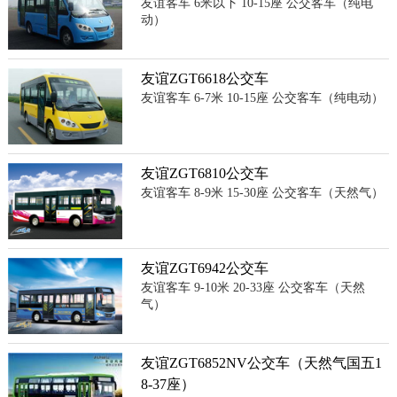
友谊客车 6米以下 10-15座 公交客车（纯电
动）
友谊ZGT6618公交车
友谊客车 6-7米 10-15座 公交客车（纯电动）
友谊ZGT6810公交车
友谊客车 8-9米 15-30座 公交客车（天然气）
友谊ZGT6942公交车
友谊客车 9-10米 20-33座 公交客车（天然
气）
友谊ZGT6852NV公交车（天然气国五1
8-37座）