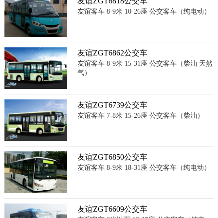
友谊ZGT6818公交车
友谊客车 8-9米 10-26座 公交客车（纯电动）
友谊ZGT6862公交车
友谊客车 8-9米 15-31座 公交客车（柴油 天然
气）
友谊ZGT6739公交车
友谊客车 7-8米 15-26座 公交客车（柴油）
友谊ZGT6850公交车
友谊客车 8-9米 18-31座 公交客车（纯电动）
友谊ZGT6609公交车