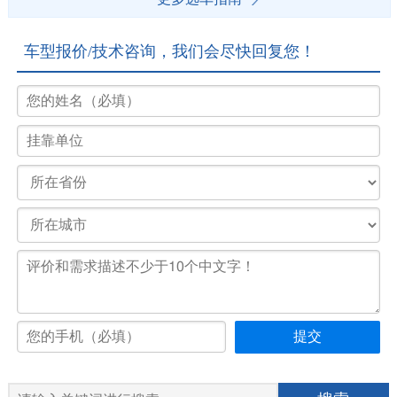
车型报价/技术咨询，我们会尽快回复您！