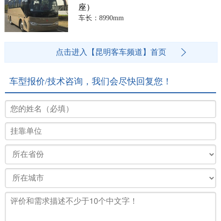
座）
车长：8990mm
点击进入【昆明客车频道】首页
车型报价/技术咨询，我们会尽快回复您！