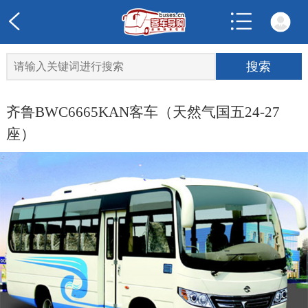
齐鲁BWC6665KAN客车（天然气国五24-27
座）