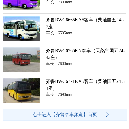
车长：7300mm
齐鲁BWC6665KA5客车（柴油国五24-2
7座）
车长：6595mm
齐鲁BWC6765KN客车（天然气国五24-
32座）
车长：7600mm
齐鲁BWC6771KA5客车（柴油国五24-3
3座）
车长：7690mm
点击进入【齐鲁客车频道】首页