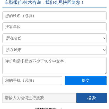
车型报价/技术咨询，我们会尽快回复您！