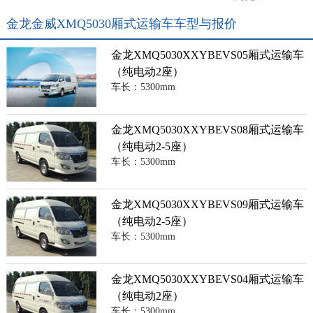
金龙金威XMQ5030厢式运输车车型与报价
金龙XMQ5030XXYBEVS05厢式运输车
（纯电动2座）
车长：5300mm
金龙XMQ5030XXYBEVS08厢式运输车
（纯电动2-5座）
车长：5300mm
金龙XMQ5030XXYBEVS09厢式运输车
（纯电动2-5座）
车长：5300mm
金龙XMQ5030XXYBEVS04厢式运输车
（纯电动2座）
车长：5300mm