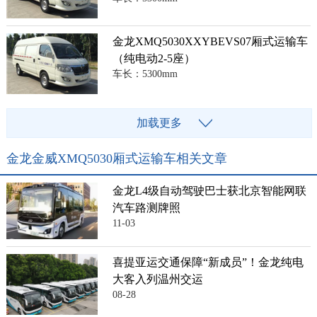
金龙XMQ5030XXYBEVS07厢式运输车
（纯电动2-5座）
车长：5300mm
加载更多
金龙金威XMQ5030厢式运输车相关文章
金龙L4级自动驾驶巴士获北京智能网联
汽车路测牌照
11-03
喜提亚运交通保障“新成员”！金龙纯电
大客入列温州交运
08-28