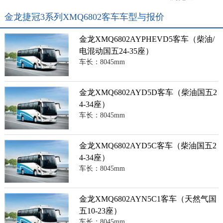
金龙捷冠3系列XMQ6802客车车型与报价
金龙XMQ6802AYPHEVD5客车（柴油/
电混动国五24-35座）
车长：8045mm
金龙XMQ6802AYD5D客车（柴油国五2
4-34座）
车长：8045mm
金龙XMQ6802AYD5C客车（柴油国五2
4-34座）
车长：8045mm
金龙XMQ6802AYN5C1客车（天然气国
五10-23座）
车长：8045mm