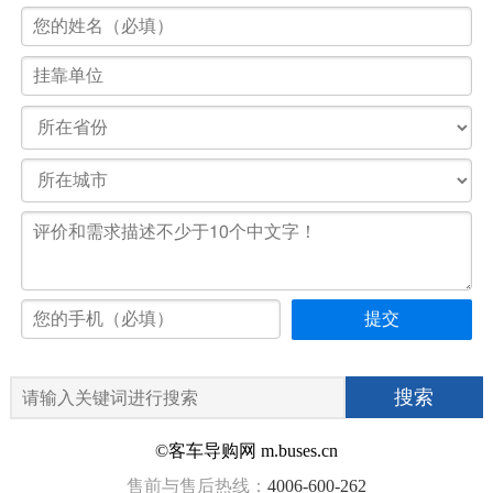
©客车导购网 m.buses.cn
售前与售后热线：
4006-600-262