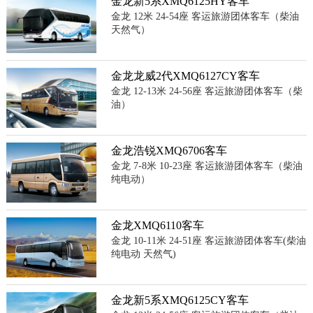
金龙新5系XMQ6125HY客车
金龙 12米 24-54座 客运旅游团体客车（柴油
天然气）
金龙龙威2代XMQ6127CY客车
金龙 12-13米 24-56座 客运旅游团体客车（柴
油）
金龙浩锐XMQ6706客车
金龙 7-8米 10-23座 客运旅游团体客车（柴油
纯电动）
金龙XMQ6110客车
金龙 10-11米 24-51座 客运旅游团体客车(柴油
纯电动 天然气)
金龙新5系XMQ6125CY客车