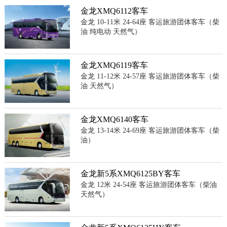
金龙XMQ6112客车
金龙 10-11米 24-64座 客运旅游团体客车（柴
油 纯电动 天然气）
金龙XMQ6119客车
金龙 11-12米 24-57座 客运旅游团体客车（柴
油 天然气）
金龙XMQ6140客车
金龙 13-14米 24-69座 客运旅游团体客车（柴
油）
金龙新5系XMQ6125BY客车
金龙 12米 24-54座 客运旅游团体客车（柴油
天然气）