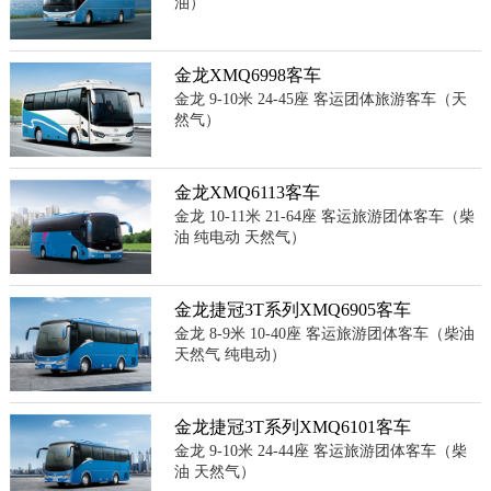
油）
金龙XMQ6998客车
金龙 9-10米 24-45座 客运团体旅游客车（天
然气）
金龙XMQ6113客车
金龙 10-11米 21-64座 客运旅游团体客车（柴
油 纯电动 天然气）
金龙捷冠3T系列XMQ6905客车
金龙 8-9米 10-40座 客运旅游团体客车（柴油
天然气 纯电动）
金龙捷冠3T系列XMQ6101客车
金龙 9-10米 24-44座 客运旅游团体客车（柴
油 天然气）