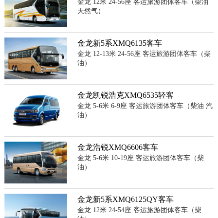
金龙 12米 24-56座 客运旅游团体客车（柴油
天然气）
金龙新5系XMQ6135客车
金龙 12-13米 24-56座 客运旅游团体客车（柴
油）
金龙凯锐浩克XMQ6535轻客
金龙 5-6米 6-9座 客运旅游团体客车（柴油 汽
油）
金龙浩锐XMQ6606客车
金龙 5-6米 10-19座 客运旅游团体客车（柴
油）
金龙新5系XMQ6125QY客车
金龙 12米 24-54座 客运旅游团体客车（柴